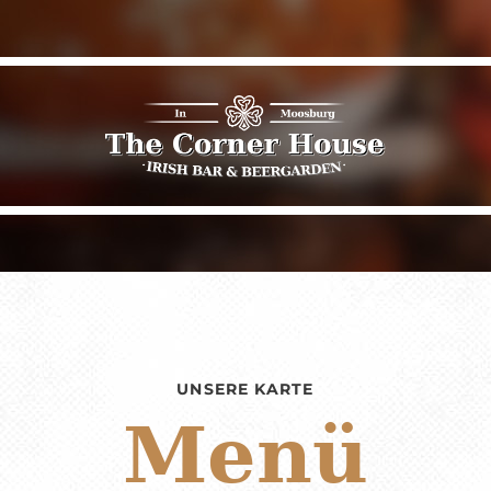
UNSERE KARTE
Menü