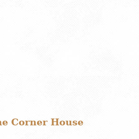
he Corner House