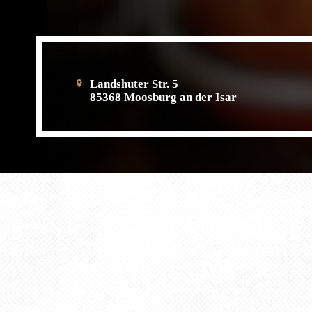
Landshuter Str. 5
85368 Moosburg an der Isar