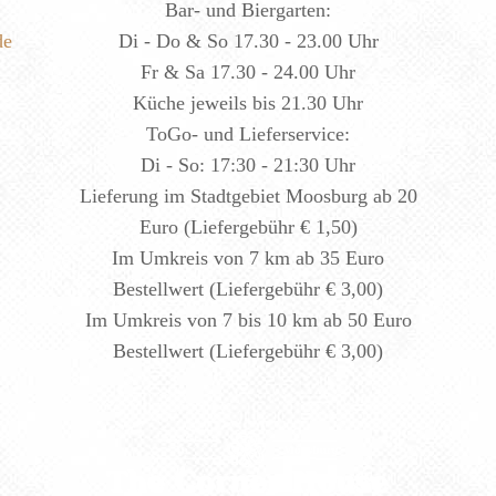
Bar- und Biergarten:
de
Di - Do & So 17.30 - 23.00 Uhr
Fr & Sa 17.30 - 24.00 Uhr
Küche jeweils bis 21.30 Uhr
ToGo- und Lieferservice:
Di - So: 17:30 - 21:30 Uhr
Lieferung im Stadtgebiet Moosburg ab 20
Euro (Liefergebühr € 1,50)
Im Umkreis von 7 km ab 35 Euro
Bestellwert (Liefergebühr € 3,00)
Im Umkreis von 7 bis 10 km ab 50 Euro
Bestellwert (Liefergebühr € 3,00)