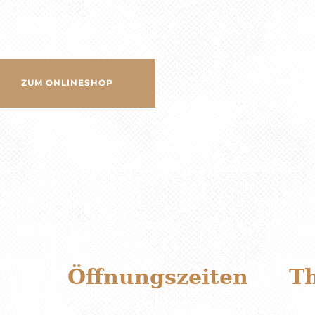
ZUM ONLINESHOP
Öffnungszeiten
T