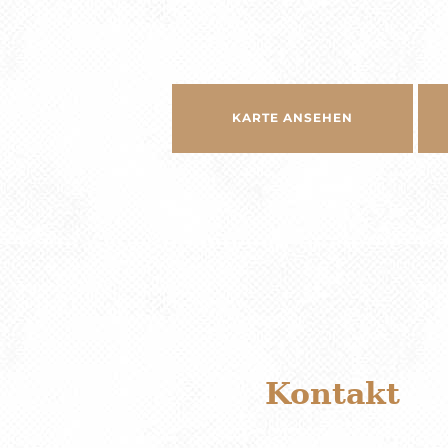
KARTE ANSEHEN
Kontakt