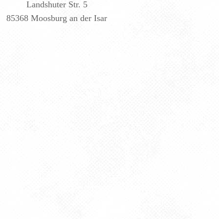
Landshuter Str. 5
85368 Moosburg an der Isar