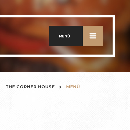
MENÜ
THE CORNER HOUSE
MENÜ