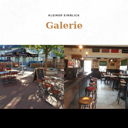
KLEINER EINBLICK
Galerie