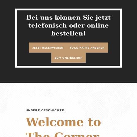
Bei uns können Sie jetzt
telefonisch oder online
bestellen!
JETZT RESERVIEREN
TOGO KARTE ANSEHEN
ZUM ONLINESHOP
UNSERE GESCHICHTE
Welcome to