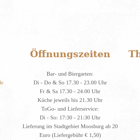
Öffnungszeiten
T
Bar- und Biergarten:
de
Di - Do & So 17.30 - 23.00 Uhr
Fr & Sa 17.30 - 24.00 Uhr
Küche jeweils bis 21.30 Uhr
ToGo- und Lieferservice:
Di - So: 17:30 - 21:30 Uhr
Lieferung im Stadtgebiet Moosburg ab 20
Euro (Liefergebühr € 1,50)