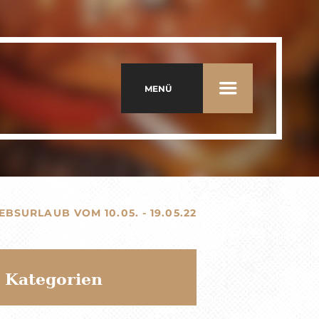
MENÜ
EBSURLAUB VOM 10.05. - 19.05.22
Kategorien