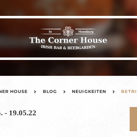
NER HOUSE
BLOG
NEUIGKEITEN
BETRI
 - 19.05.22