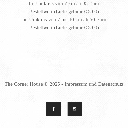
Im Umkreis von 7 km ab 35 Euro
Bestellwert (Liefergebühr € 3,00)
Im Umkreis von 7 bis 10 km ab 50 Euro
Bestellwert (Liefergebühr € 3,00)
The Corner House
© 2025 -
Impressum
und
Datenschutz