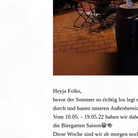
Heyja Folks,
bevor der Sommer so richtig los legt
durch und bauen unseren Außenbere
Vom 10.05. - 19.05.22 haben wir dah
die Biergarten Saison😁🍻
Diese Woche sind wir ab morgen noc