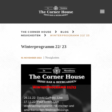
THE CORNER HOUSE
BLOG
NEUIGKEITEN
WINTERPROGRAMM 22/ 23
Winterprogramm 22/ 23
Neuigkeiten
10. NOVEMBER 2022