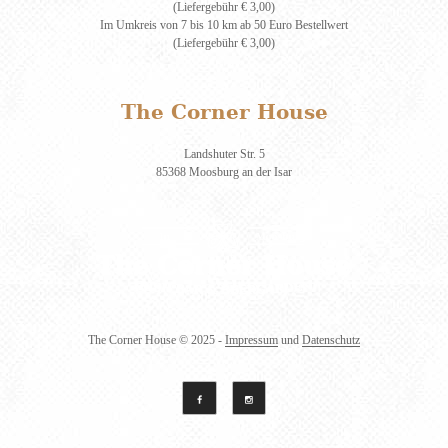
(Liefergebühr € 3,00)
Im Umkreis von 7 bis 10 km ab 50 Euro Bestellwert
(Liefergebühr € 3,00)
The Corner House
Landshuter Str. 5
85368 Moosburg an der Isar
The Corner House
© 2025 -
Impressum
und
Datenschutz