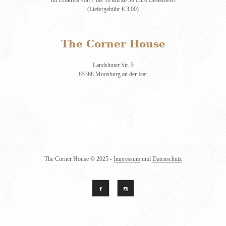
(Liefergebühr € 3,00)
The Corner House
Landshuter Str. 5
85368 Moosburg an der Isar
The Corner House
© 2025 -
Impressum
und
Datenschutz