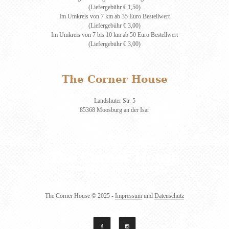
(Liefergebühr € 1,50)
Im Umkreis von 7 km ab 35 Euro Bestellwert
(Liefergebühr € 3,00)
Im Umkreis von 7 bis 10 km ab 50 Euro Bestellwert
(Liefergebühr € 3,00)
The Corner House
Landshuter Str. 5
85368 Moosburg an der Isar
The Corner House
© 2025 -
Impressum
und
Datenschutz