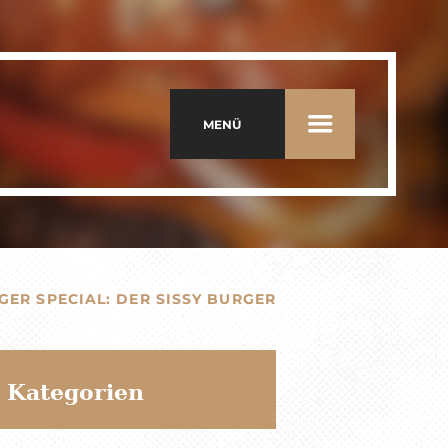
MENÜ
GER SPECIAL: DER SISSY BURGER
Kategorien