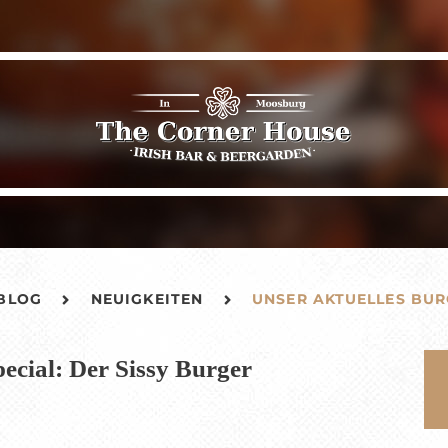
BLOG
NEUIGKEITEN
UNSER AKTUELLES BUR
ecial: Der Sissy Burger