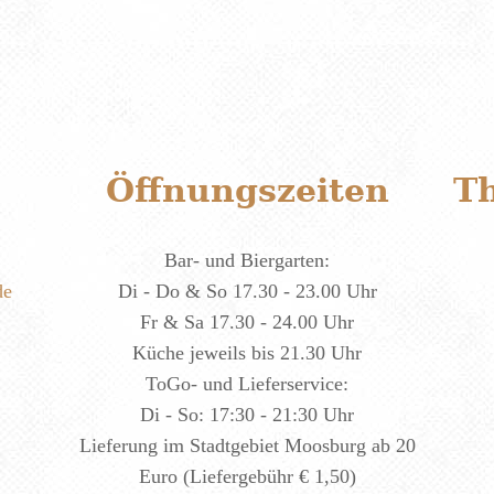
Öffnungszeiten
T
Bar- und Biergarten:
de
Di - Do & So 17.30 - 23.00 Uhr
Fr & Sa 17.30 - 24.00 Uhr
Küche jeweils bis 21.30 Uhr
ToGo- und Lieferservice:
Di - So: 17:30 - 21:30 Uhr
Lieferung im Stadtgebiet Moosburg ab 20
Euro (Liefergebühr € 1,50)