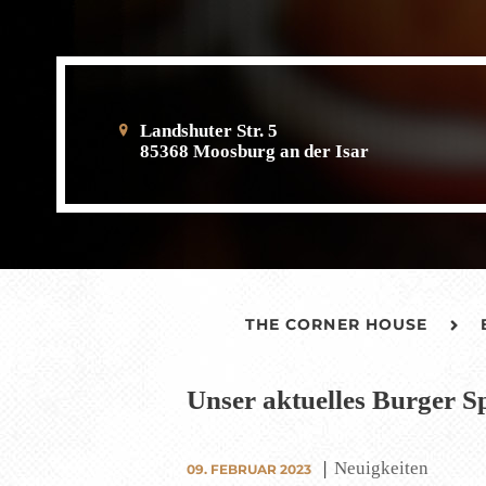
Landshuter Str. 5
85368 Moosburg an der Isar
THE CORNER HOUSE
Unser aktuelles Burger Sp
Neuigkeiten
09. FEBRUAR 2023