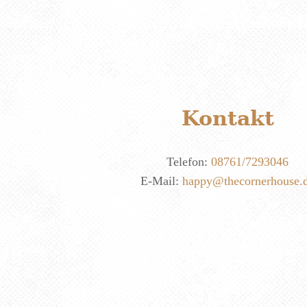
Kontakt
Telefon:
08761/7293046
E-Mail:
happy@thecornerhouse.