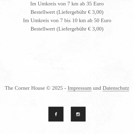
Im Umkreis von 7 km ab 35 Euro
Bestellwert (Liefergebühr € 3,00)
Im Umkreis von 7 bis 10 km ab 50 Euro
Bestellwert (Liefergebühr € 3,00)
The Corner House
© 2025 -
Impressum
und
Datenschutz