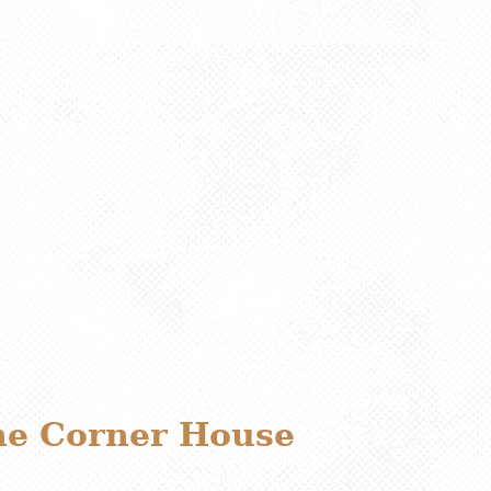
he Corner House