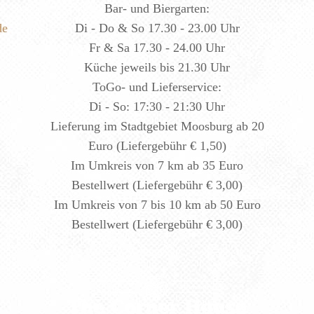
Bar- und Biergarten:
de
Di - Do & So 17.30 - 23.00 Uhr
Fr & Sa 17.30 - 24.00 Uhr
Küche jeweils bis 21.30 Uhr
ToGo- und Lieferservice:
Di - So: 17:30 - 21:30 Uhr
Lieferung im Stadtgebiet Moosburg ab 20
Euro (Liefergebühr € 1,50)
Im Umkreis von 7 km ab 35 Euro
Bestellwert (Liefergebühr € 3,00)
Im Umkreis von 7 bis 10 km ab 50 Euro
Bestellwert (Liefergebühr € 3,00)