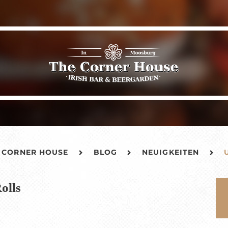
 CORNER HOUSE
BLOG
NEUIGKEITEN
olls