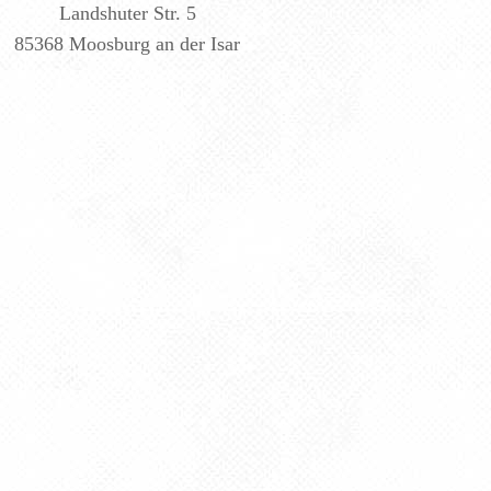
Landshuter Str. 5
85368 Moosburg an der Isar