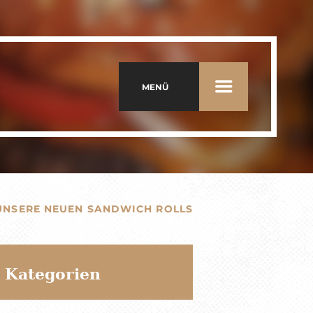
MENÜ
UNSERE NEUEN SANDWICH ROLLS
Kategorien