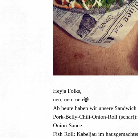
Heyja Folks,
neu, neu, neu😁
Ab heute haben wir unsere Sandwich 
Pork-Belly-Chili-Onion-Roll (scharf)
Onion-Sauce
Fish Roll: Kabeljau im hausgemachten