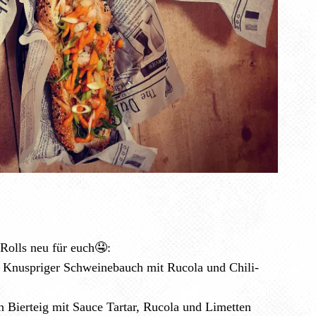
Rolls neu für euch🤤:
: Knuspriger Schweinebauch mit Rucola und Chili-
 Bierteig mit Sauce Tartar, Rucola und Limetten