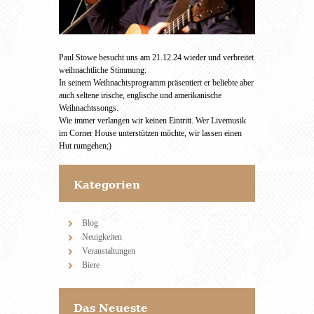
Paul Stowe besucht uns am 21.12.24 wieder und verbreitet
weihnachtliche Stimmung:
In seinem Weihnachtsprogramm präsentiert er beliebte aber
auch seltene irische, englische und amerikanische
Weihnachtssongs.
Wie immer verlangen wir keinen Eintritt. Wer Livemusik
im Corner House unterstützen möchte, wir lassen einen
Hut rumgehen;)
Kategorien
Blog
Neuigkeiten
Veranstaltungen
Biere
Das Neueste