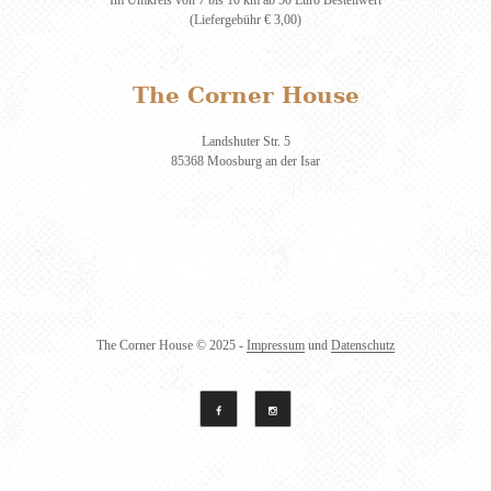
(Liefergebühr € 3,00)
The Corner House
Landshuter Str. 5
85368 Moosburg an der Isar
The Corner House
© 2025 -
Impressum
und
Datenschutz