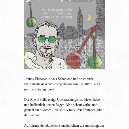
Johnny Flanagan ist aus Schottland und spielt viele
Instrumente in seiner Interpretation von Country / Blues
und Jazz Swing music.
Der Abend sollte einige Überraschungen zu bieten haben
und hoffentlich keinen Regen. Also schaut vorbei und
genießt ein bisschen Live Musik mit euren Freunden oder
der Familie.
Auf Grund der aktuellen Situation bitten wir unbedingt um