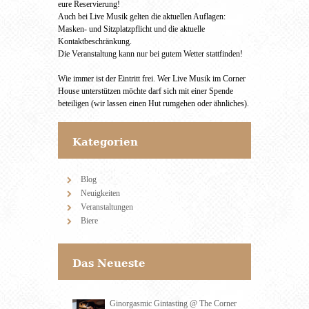
eure Reservierung!
Auch bei Live Musik gelten die aktuellen Auflagen:
Masken- und Sitzplatzpflicht und die aktuelle
Kontaktbeschränkung.
Die Veranstaltung kann nur bei gutem Wetter stattfinden!
Wie immer ist der Eintritt frei. Wer Live Musik im Corner
House unterstützen möchte darf sich mit einer Spende
beteiligen (wir lassen einen Hut rumgehen oder ähnliches).
Kategorien
Blog
Neuigkeiten
Veranstaltungen
Biere
Das Neueste
Ginorgasmic Gintasting @ The Corner