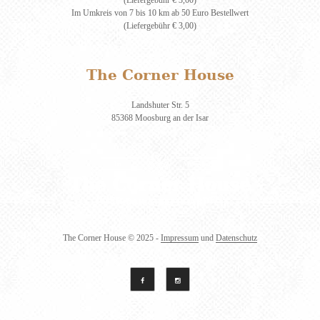
Im Umkreis von 7 bis 10 km ab 50 Euro Bestellwert
(Liefergebühr € 3,00)
The Corner House
Landshuter Str. 5
85368 Moosburg an der Isar
The Corner House
© 2025 -
Impressum
und
Datenschutz