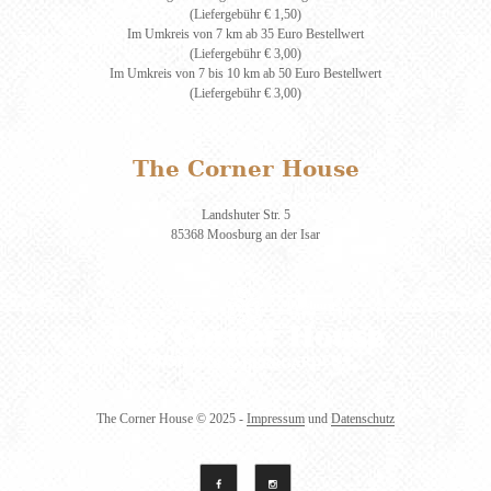
(Liefergebühr € 1,50)
Im Umkreis von 7 km ab 35 Euro Bestellwert
(Liefergebühr € 3,00)
Im Umkreis von 7 bis 10 km ab 50 Euro Bestellwert
(Liefergebühr € 3,00)
The Corner House
Landshuter Str. 5
85368 Moosburg an der Isar
The Corner House
© 2025 -
Impressum
und
Datenschutz