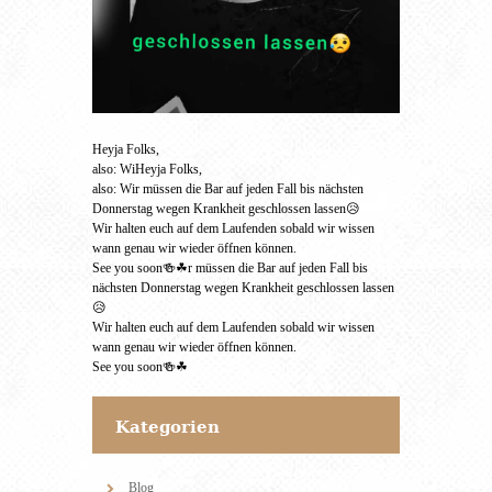
Heyja Folks,
also: WiHeyja Folks,
also: Wir müssen die Bar auf jeden Fall bis nächsten
Donnerstag wegen Krankheit geschlossen lassen😥
Wir halten euch auf dem Laufenden sobald wir wissen
wann genau wir wieder öffnen können.
See you soon🍻☘r müssen die Bar auf jeden Fall bis
nächsten Donnerstag wegen Krankheit geschlossen lassen
😥
Wir halten euch auf dem Laufenden sobald wir wissen
wann genau wir wieder öffnen können.
See you soon🍻☘
Kategorien
Blog