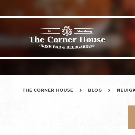
THE CORNER HOUSE
BLOG
NEUIG