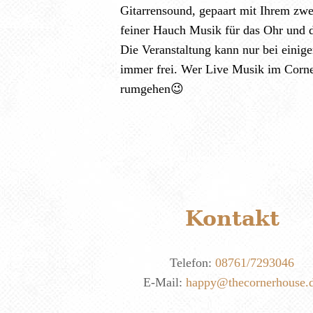
Gitarrensound, gepaart mit Ihrem zwe
feiner Hauch Musik für das Ohr und d
Die Veranstaltung kann nur bei einige
immer frei. Wer Live Musik im Corne
rumgehen😉
Kontakt
Telefon:
08761/7293046
E-Mail:
happy@thecornerhouse.