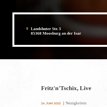
Landshuter Str. 5
85368 Moosburg an der Isar
Fritz'n'Tschix, Live
Neuigkeiten
24. JUNI 2023