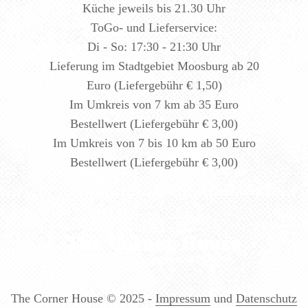
Küche jeweils bis 21.30 Uhr
ToGo- und Lieferservice:
Di - So: 17:30 - 21:30 Uhr
Lieferung im Stadtgebiet Moosburg ab 20
Euro (Liefergebühr € 1,50)
Im Umkreis von 7 km ab 35 Euro
Bestellwert (Liefergebühr € 3,00)
Im Umkreis von 7 bis 10 km ab 50 Euro
Bestellwert (Liefergebühr € 3,00)
The Corner House
© 2025 -
Impressum
und
Datenschutz