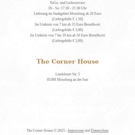
ToGo- und Lieferservice:
Di - So: 17:30 - 21:30 Uhr
Lieferung im Stadtgebiet Moosburg ab 20 Euro
(Liefergebühr € 1,50)
Im Umkreis von 7 km ab 35 Euro Bestellwert
(Liefergebühr € 3,00)
Im Umkreis von 7 bis 10 km ab 50 Euro Bestellwert
(Liefergebühr € 3,00)
The Corner House
Landshuter Str. 5
85368 Moosburg an der Isar
The Corner House
© 2025 -
Impressum
und
Datenschutz