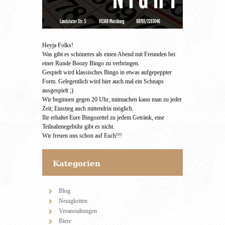
Heyja Folks!
Was gibt es schöneres als einen Abend mit Freunden bei
einer Runde Boozy Bingo zu verbringen.
Gespielt wird klassisches Bingo in etwas aufgepeppter
Form. Gelegentlich wird hier auch mal ein Schnaps
ausgespielt ;)
Wir beginnen gegen 20 Uhr, mitmachen kann man zu jeder
Zeit; Einstieg auch mittendrin möglich.
Ihr erhaltet Eure Bingozettel zu jedem Getränk, eine
Teilnahmegebühr gibt es nicht.
Wir freuen uns schon auf Euch!!!
Kategorien
Blog
Neuigkeiten
Veranstaltungen
Biere